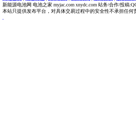
新能源电池网 电池之家 myjac.com xnydc.com 站务/合作/投稿:QQ|
本站只提供发布平台，对具体交易过程中的安全性不承担任何责任，