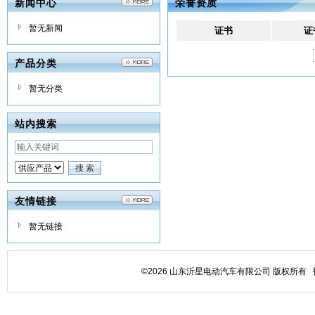
新闻中心
荣誉资质
暂无新闻
证书
证
产品分类
暂无分类
站内搜索
友情链接
暂无链接
©2026 山东沂星电动汽车有限公司 版权所有