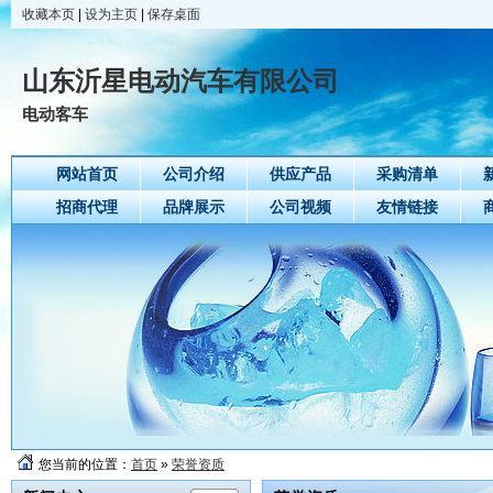
收藏本页
|
设为主页
|
保存桌面
山东沂星电动汽车有限公司
电动客车
网站首页
公司介绍
供应产品
采购清单
招商代理
品牌展示
公司视频
友情链接
您当前的位置：
首页
»
荣誉资质