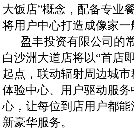
大饭店”概念，配备专业
将用户中心打造成像家一
盈丰投资有限公司的常
白沙洲大道店将以“首店
起点，联动辐射周边城市
体验中心、用户驱动服务
心，让每位到店用户都能
新豪华服务。