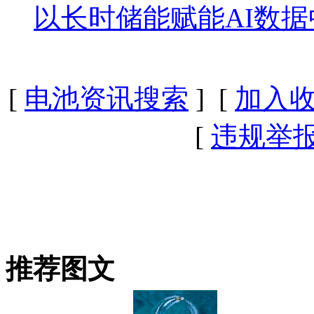
以长时储能赋能AI数
[
电池资讯搜索
] [
加入
[
违规举
推荐图文