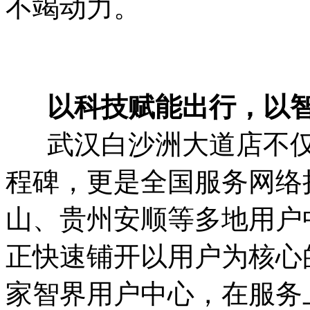
不竭动力。
以科技赋能出行，以智
武汉白沙洲大道店不仅
程碑，更是全国服务网络
山、贵州安顺等多地用户
正快速铺开以用户为核心
家智界用户中心，在服务