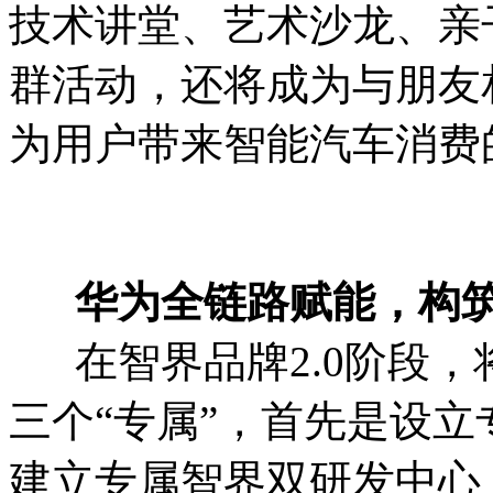
技术讲堂、艺术沙龙、亲
群活动，还将成为与朋友
为用户带来智能汽车消费
华为全链路赋能，构筑
在智界品牌2.0阶段，
三个“专属”，首先是设
建立专属智界双研发中心