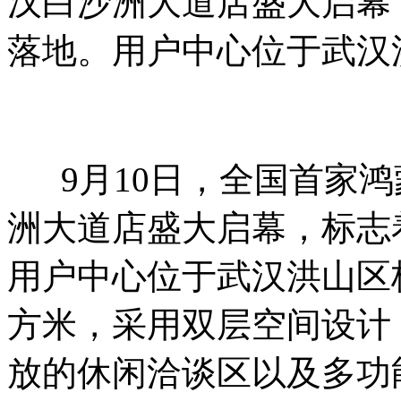
汉白沙洲大道店盛大启幕，
落地。用户中心位于武汉
9月10日，全国首家鸿
洲大道店盛大启幕，标志着
用户中心位于武汉洪山区核
方米，采用双层空间设计
放的休闲洽谈区以及多功