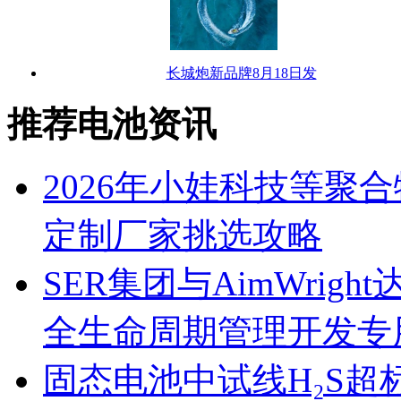
长城炮新品牌8月18日发
推荐电池资讯
2026年小娃科技等聚
定制厂家挑选攻略
SER集团与AimWri
全生命周期管理开发专
固态电池中试线H₂S超