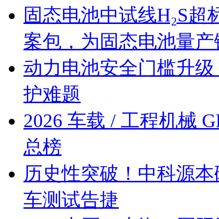
固态电池中试线H₂S超
案包，为固态电池量产
动力电池安全门槛升级
护难题
2026 车载 / 工程机械 
总榜
历史性突破！中科源本
车测试告捷