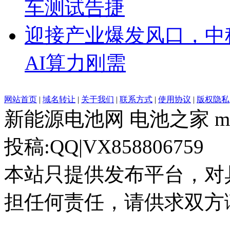
车测试告捷
迎接产业爆发风口，中
AI算力刚需
网站首页
|
域名转让
|
关于我们
|
联系方式
|
使用协议
|
版权隐私
新能源电池网 电池之家 myjac
投稿:QQ|VX858806759
本站只提供发布平台，对
担任何责任，请供求双方谨慎