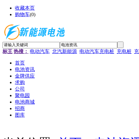
收藏本页
购物车
(
0
)
标王
热搜：
电动汽车
北汽新能源
电动汽车充电桩
充电桩
充
首页
电池资讯
金牌供应
求购
公司
聚电园
电池商城
招商
图库