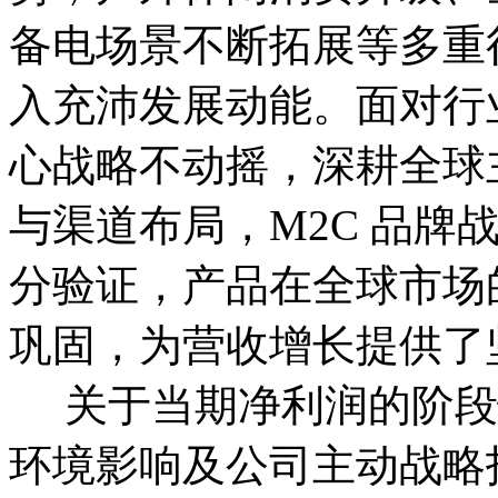
备电场景不断拓展等多重
入充沛发展动能。面对行
心战略不动摇，深耕全球
与渠道布局，M2C 品牌
分验证，产品在全球市场
巩固，为营收增长提供了
关于当期净利润的阶段
环境影响及公司主动战略