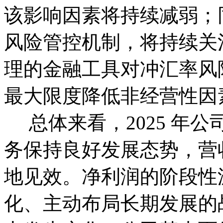
该影响因素将持续减弱；
风险管控机制，将持续关
理的金融工具对冲汇率风
最大限度降低非经营性因
总体来看，2025 年
务保持良好发展态势，营
地见效。净利润的阶段性
化、主动布局长期发展的