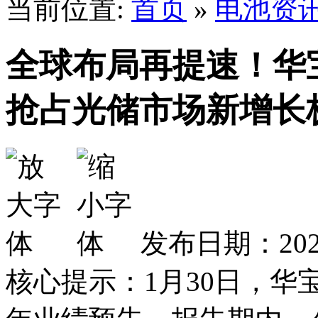
当前位置:
首页
»
电池资
全球布局再提速！华宝
抢占光储市场新增长
发布日期：2026
核心提示：1月30日，华宝新