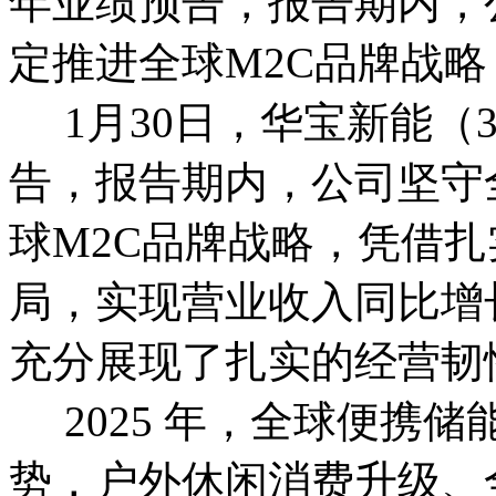
年业绩预告，报告期内，
定推进全球M2C品牌战
1月30日，华宝新能（301
告，报告期内，公司坚守
球M2C品牌战略，凭借
局，实现营业收入同比增
充分展现了扎实的经营韧
2025 年，全球便携
势，户外休闲消费升级、