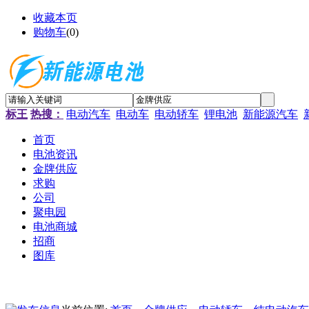
收藏本页
购物车
(
0
)
标王
热搜：
电动汽车
电动车
电动轿车
锂电池
新能源汽车
首页
电池资讯
金牌供应
求购
公司
聚电园
电池商城
招商
图库