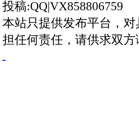
投稿:QQ|VX858806759
本站只提供发布平台，对
担任何责任，请供求双方谨慎