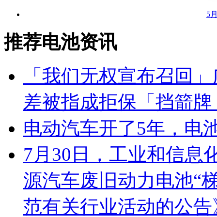
5
推荐电池资讯
「我们无权宣布召回」
差被指成拒保「挡箭牌
电动汽车开了5年，电
7月30日，工业和信
源汽车废旧动力电池“
范有关行业活动的公告