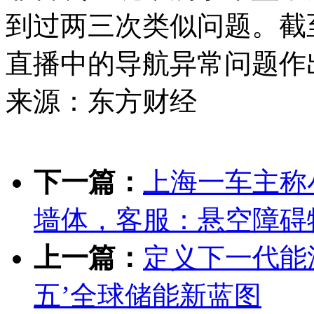
到过两三次类似问题。截
直播中的导航异常问题作
来源：东方财经
下一篇：
上海一车主称
墙体，客服：悬空障碍
上一篇：
定义下一代能源
五’全球储能新蓝图