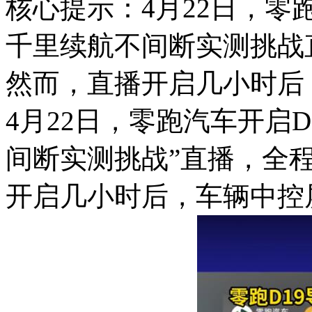
核心提示：4月22日，零
千里续航不间断实测挑战直
然而，直播开启几小时后
4月22日，零跑汽车开启
间断实测挑战”直播，全程
开启几小时后，车辆中控