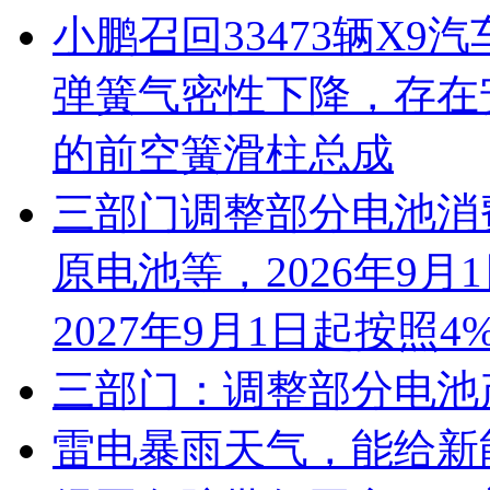
小鹏召回33473辆X
弹簧气密性下降，存在
的前空簧滑柱总成
三部门调整部分电池消
原电池等，2026年9
2027年9月1日起按照
三部门：调整部分电池
雷电暴雨天气，能给新