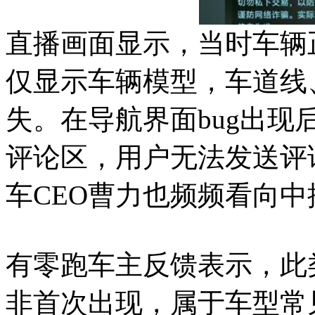
直播画面显示，当时车辆
仅显示车辆模型，车道线
失。在导航界面bug出
评论区，用户无法发送评
车CEO曹力也频频看向
有零跑车主反馈表示，此
非首次出现，属于车型常